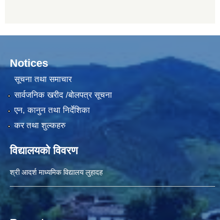
Notices
सूचना तथा समाचार
सार्वजनिक खरीद /बोलपत्र सूचना
एन, कानुन तथा निर्देशिका
कर तथा शुल्कहरु
विद्यालयको विवरण
श्री आदर्श माध्यमिक विद्यालय लुहादह