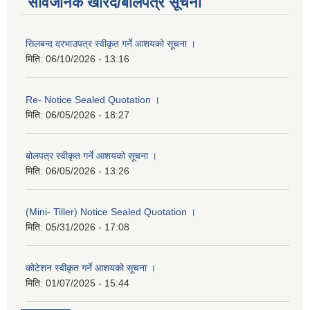
सार्वजनिक खरिद/बोलपत्र सूचना
सिलबन्द दरभाउपत्र स्वीकृत गर्ने आशयको सूचना ।
मिति:
06/10/2026 - 13:16
Re- Notice Sealed Quotation ।
मिति:
06/05/2026 - 18:27
बोलपत्र स्वीकृत गर्ने आशयको सूचना ।
मिति:
06/05/2026 - 13:26
(Mini- Tiller) Notice Sealed Quotation ।
मिति:
05/31/2026 - 17:08
कोटेशन स्वीकृत गर्ने आशयको सूचना ।
मिति:
01/07/2025 - 15:44