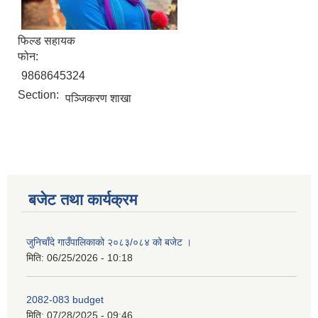
फिल्ड सहायक
फोन:
9868645324
Section:
पञ्‍जिकरण शाखा
बजेट तथा कार्यक्रम
जुनिचाँदे गाउँपालिकाको २०८३/०८४ को बजेट ।
मिति:
06/25/2026 - 10:18
2082-083 budget
मिति:
07/28/2025 - 09:46