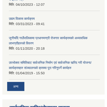
मिति:
04/10/2023 - 12:07
उद्यम विकास कार्यक्रम
मिति:
03/31/2023 - 09:41
जुनीचाँदे गाउँपालिकामा प्रधानमन्‍त्री रोजगार कार्यक्रमको अध्यावधिक
लाभग्राीहरुको विवरण
मिति:
01/11/2020 - 20:18
उपभोक्ता समितिबाट सार्वजनिक निर्माण एवं सार्वजनिक खरिद गरी योजना/
कार्यक्रमहरु संञ्‍चालनको क्रममा पूरा गरिनुपर्ने कार्यहरु
मिति:
01/04/2019 - 15:50
अन्य