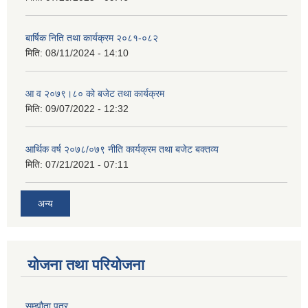
बार्षिक निति तथा कार्यक्रम २०८१-०८२
मिति:
08/11/2024 - 14:10
आ व २०७९।८० को बजेट तथा कार्यक्रम
मिति:
09/07/2022 - 12:32
आर्थिक वर्ष २०७८/०७९ नीति कार्यक्रम तथा बजेट बक्तव्य
मिति:
07/21/2021 - 07:11
अन्य
योजना तथा परियोजना
सम्झौता पत्र