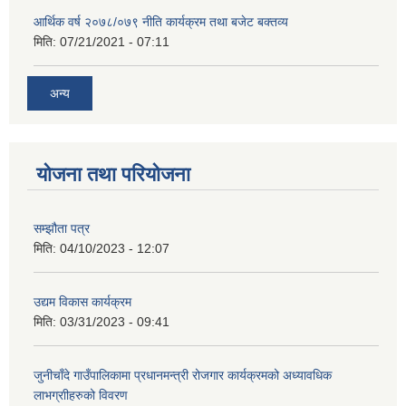
आर्थिक वर्ष २०७८/०७९ नीति कार्यक्रम तथा बजेट बक्तव्य
मिति:
07/21/2021 - 07:11
अन्य
योजना तथा परियोजना
सम्झौता पत्र
मिति:
04/10/2023 - 12:07
उद्यम विकास कार्यक्रम
मिति:
03/31/2023 - 09:41
जुनीचाँदे गाउँपालिकामा प्रधानमन्‍त्री रोजगार कार्यक्रमको अध्यावधिक
लाभग्राीहरुको विवरण