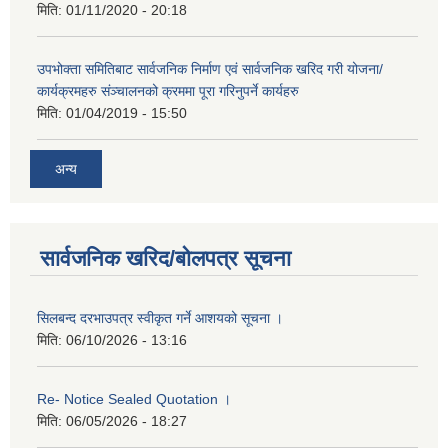
मिति:
01/11/2020 - 20:18
उपभोक्ता समितिबाट सार्वजनिक निर्माण एवं सार्वजनिक खरिद गरी योजना/
कार्यक्रमहरु संञ्‍चालनको क्रममा पूरा गरिनुपर्ने कार्यहरु
मिति:
01/04/2019 - 15:50
अन्य
सार्वजनिक खरिद/बोलपत्र सूचना
सिलबन्द दरभाउपत्र स्वीकृत गर्ने आशयको सूचना ।
मिति:
06/10/2026 - 13:16
Re- Notice Sealed Quotation ।
मिति:
06/05/2026 - 18:27