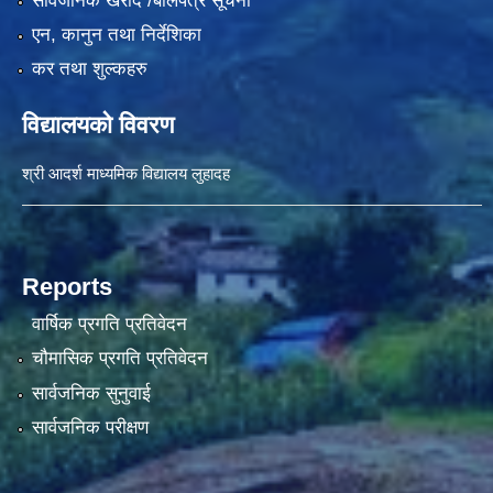
सार्वजनिक खरीद /बोलपत्र सूचना
एन, कानुन तथा निर्देशिका
कर तथा शुल्कहरु
विद्यालयको विवरण
श्री आदर्श माध्यमिक विद्यालय लुहादह
Reports
वार्षिक प्रगति प्रतिवेदन
चौमासिक प्रगति प्रतिवेदन
सार्वजनिक सुनुवाई
सार्वजनिक परीक्षण