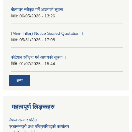
बोलपत्र स्वीकृत गर्ने आशयको सूचना ।
मिति:
06/05/2026 - 13:26
(Mini- Tiller) Notice Sealed Quotation ।
मिति:
05/31/2026 - 17:08
कोटेशन स्वीकृत गर्ने आशयको सूचना ।
मिति:
01/07/2025 - 15:44
अन्य
महत्वपूर्ण लिङ्कहरु
नेपाल सरकार पोर्टल
प्रधानमन्‍‍त्री तथा मन्‍त्रिपरिषद्को कार्यालय