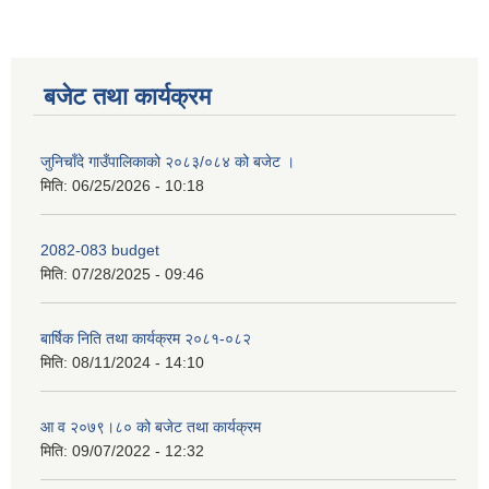
बजेट तथा कार्यक्रम
जुनिचाँदे गाउँपालिकाको २०८३/०८४ को बजेट ।
मिति:
06/25/2026 - 10:18
2082-083 budget
मिति:
07/28/2025 - 09:46
बार्षिक निति तथा कार्यक्रम २०८१-०८२
मिति:
08/11/2024 - 14:10
आ व २०७९।८० को बजेट तथा कार्यक्रम
मिति:
09/07/2022 - 12:32