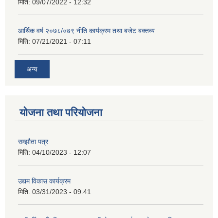
मिति:
09/07/2022 - 12:32
आर्थिक वर्ष २०७८/०७९ नीति कार्यक्रम तथा बजेट बक्तव्य
मिति:
07/21/2021 - 07:11
अन्य
योजना तथा परियोजना
सम्झौता पत्र
मिति:
04/10/2023 - 12:07
उद्यम विकास कार्यक्रम
मिति:
03/31/2023 - 09:41