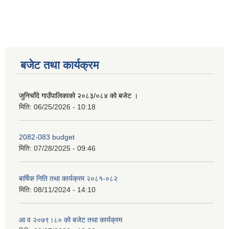
बजेट तथा कार्यक्रम
जुनिचाँदे गाउँपालिकाको २०८३/०८४ को बजेट ।
मिति:
06/25/2026 - 10:18
2082-083 budget
मिति:
07/28/2025 - 09:46
बार्षिक निति तथा कार्यक्रम २०८१-०८२
मिति:
08/11/2024 - 14:10
आ व २०७९।८० को बजेट तथा कार्यक्रम