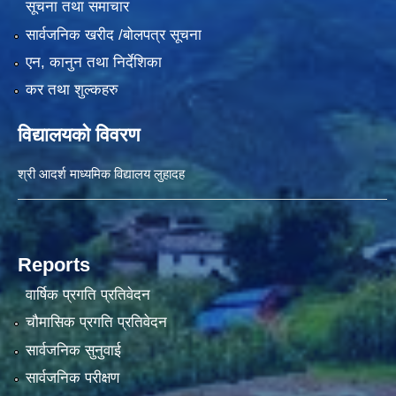
सूचना तथा समाचार
सार्वजनिक खरीद /बोलपत्र सूचना
एन, कानुन तथा निर्देशिका
कर तथा शुल्कहरु
विद्यालयको विवरण
श्री आदर्श माध्यमिक विद्यालय लुहादह
Reports
वार्षिक प्रगति प्रतिवेदन
चौमासिक प्रगति प्रतिवेदन
सार्वजनिक सुनुवाई
सार्वजनिक परीक्षण