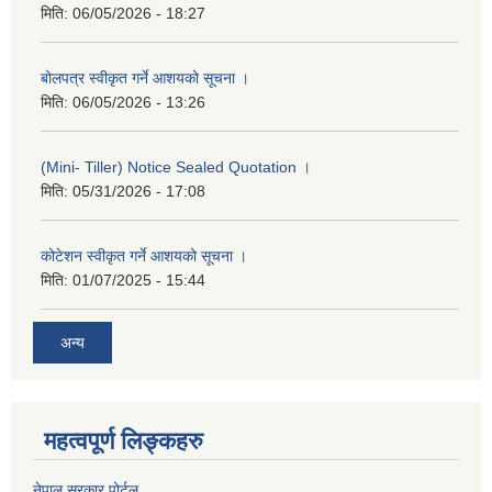
मिति:
06/05/2026 - 18:27
बोलपत्र स्वीकृत गर्ने आशयको सूचना ।
मिति:
06/05/2026 - 13:26
(Mini- Tiller) Notice Sealed Quotation ।
मिति:
05/31/2026 - 17:08
कोटेशन स्वीकृत गर्ने आशयको सूचना ।
मिति:
01/07/2025 - 15:44
अन्य
महत्वपूर्ण लिङ्कहरु
नेपाल सरकार पोर्टल