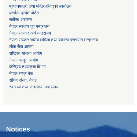
प्रधानमन्‍‍त्री तथा मन्‍त्रिपरिषद्को कार्यालय
कर्णाली प्रदेश पोर्टल
सर्वोच्‍च अदालत
नेपाल सरकार गृह मन्‍‍‍त्रालय
नेपाल सरकार अर्थ मन्‍त्रालय
नेपाल सरकार संघीय मामिला तथा सामान्य प्रशासन मन्‍त्रालय
लोक सेवा आयोग
राष्‍ट्रिय योजना आयोग
नेपाल कानून आयोग
केन्द्रिय तथ्याङ्क विभाग
नेपाल राष्‍ट्र बैंक
संघिय संसद, नेपाल
स्वास्थ्य तथा जनसंख्या मन्त्रालय
Notices