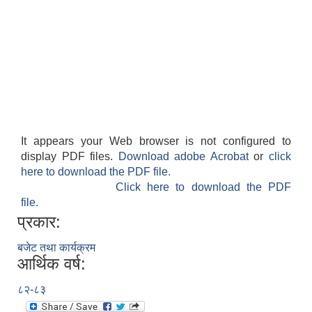
It appears your Web browser is not configured to
display PDF files.
Download adobe Acrobat
or
click
here to download the PDF file.
Click here to download the PDF
file.
प्रकार:
बजेट तथा कार्यक्रम
आर्थिक वर्ष:
८२-८३