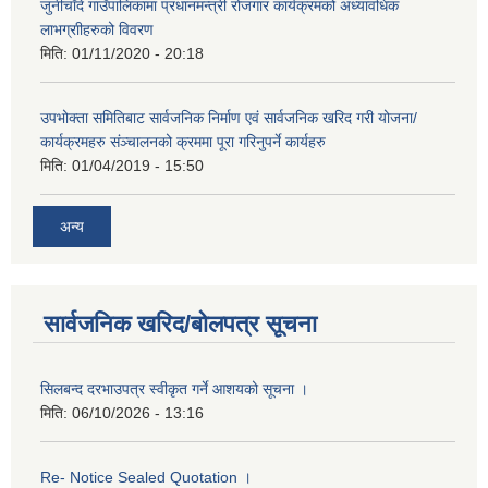
जुनीचाँदे गाउँपालिकामा प्रधानमन्‍त्री रोजगार कार्यक्रमको अध्यावधिक
लाभग्राीहरुको विवरण
मिति:
01/11/2020 - 20:18
उपभोक्ता समितिबाट सार्वजनिक निर्माण एवं सार्वजनिक खरिद गरी योजना/
कार्यक्रमहरु संञ्‍चालनको क्रममा पूरा गरिनुपर्ने कार्यहरु
मिति:
01/04/2019 - 15:50
अन्य
सार्वजनिक खरिद/बोलपत्र सूचना
सिलबन्द दरभाउपत्र स्वीकृत गर्ने आशयको सूचना ।
मिति:
06/10/2026 - 13:16
Re- Notice Sealed Quotation ।