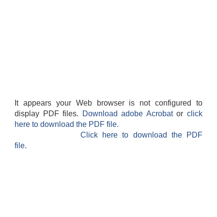
It appears your Web browser is not configured to
display PDF files.
Download adobe Acrobat
or
click
here to download the PDF file.
Click here to download the PDF
file.