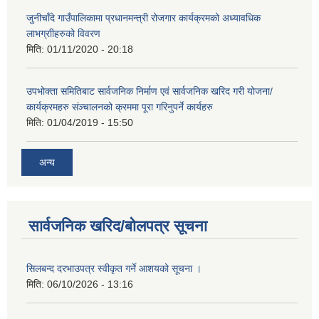
जुनीचाँदे गाउँपालिकामा प्रधानमन्‍त्री रोजगार कार्यक्रमको अध्यावधिक
लाभग्राीहरुको विवरण
मिति:
01/11/2020 - 20:18
उपभोक्ता समितिबाट सार्वजनिक निर्माण एवं सार्वजनिक खरिद गरी योजना/
कार्यक्रमहरु संञ्‍चालनको क्रममा पूरा गरिनुपर्ने कार्यहरु
मिति:
01/04/2019 - 15:50
अन्य
सार्वजनिक खरिद/बोलपत्र सूचना
सिलबन्द दरभाउपत्र स्वीकृत गर्ने आशयको सूचना ।
मिति:
06/10/2026 - 13:16