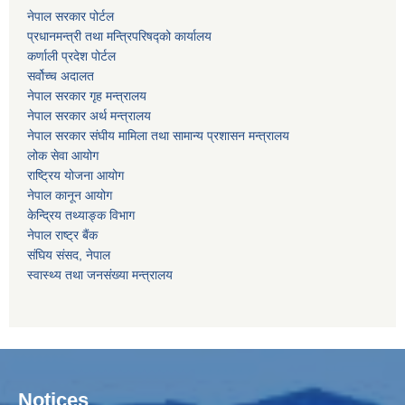
नेपाल सरकार पोर्टल
प्रधानमन्‍‍त्री तथा मन्‍त्रिपरिषद्को कार्यालय
कर्णाली प्रदेश पोर्टल
सर्वोच्‍च अदालत
नेपाल सरकार गृह मन्‍‍‍त्रालय
नेपाल सरकार अर्थ मन्‍त्रालय
नेपाल सरकार संघीय मामिला तथा सामान्य प्रशासन मन्‍त्रालय
लोक सेवा आयोग
राष्‍ट्रिय योजना आयोग
नेपाल कानून आयोग
केन्द्रिय तथ्याङ्क विभाग
नेपाल राष्‍ट्र बैंक
संघिय संसद, नेपाल
स्वास्थ्य तथा जनसंख्या मन्त्रालय
Notices