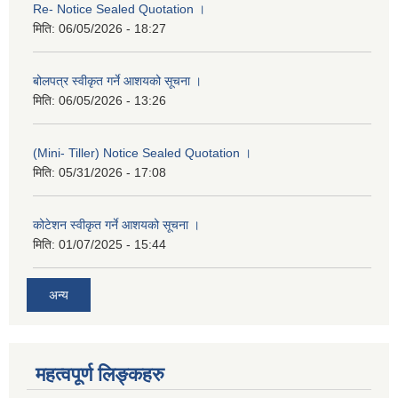
Re- Notice Sealed Quotation ।
मिति:
06/05/2026 - 18:27
बोलपत्र स्वीकृत गर्ने आशयको सूचना ।
मिति:
06/05/2026 - 13:26
(Mini- Tiller) Notice Sealed Quotation ।
मिति:
05/31/2026 - 17:08
कोटेशन स्वीकृत गर्ने आशयको सूचना ।
मिति:
01/07/2025 - 15:44
अन्य
महत्वपूर्ण लिङ्कहरु