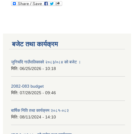
बजेट तथा कार्यक्रम
जुनिचाँदे गाउँपालिकाको २०८३/०८४ को बजेट ।
मिति:
06/25/2026 - 10:18
2082-083 budget
मिति:
07/28/2025 - 09:46
बार्षिक निति तथा कार्यक्रम २०८१-०८२
मिति:
08/11/2024 - 14:10