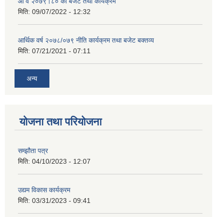
आ व २०७९।८० को बजेट तथा कार्यक्रम
मिति:
09/07/2022 - 12:32
आर्थिक वर्ष २०७८/०७९ नीति कार्यक्रम तथा बजेट बक्तव्य
मिति:
07/21/2021 - 07:11
अन्य
योजना तथा परियोजना
सम्झौता पत्र
मिति:
04/10/2023 - 12:07
उद्यम विकास कार्यक्रम
मिति:
03/31/2023 - 09:41