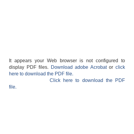
It appears your Web browser is not configured to
display PDF files.
Download adobe Acrobat
or
click
here to download the PDF file.
Click here to download the PDF
file.