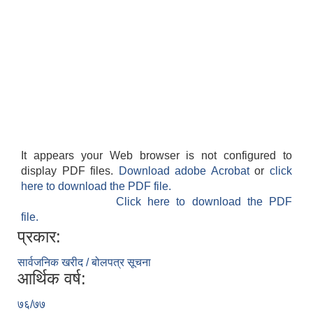
It appears your Web browser is not configured to
display PDF files.
Download adobe Acrobat
or
click
here to download the PDF file.
Click here to download the PDF
file.
प्रकार:
सार्वजनिक खरीद / बोलपत्र सूचना
आर्थिक वर्ष:
७६/७७