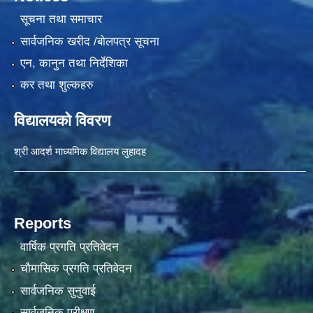
सूचना तथा समाचार
सार्वजनिक खरीद /बोलपत्र सूचना
एन, कानुन तथा निर्देशिका
कर तथा शुल्कहरु
विद्यालयको विवरण
श्री आदर्श माध्यमिक विद्यालय लुहादह
Reports
वार्षिक प्रगति प्रतिवेदन
चौमासिक प्रगति प्रतिवेदन
सार्वजनिक सुनुवाई
सार्वजनिक परीक्षण