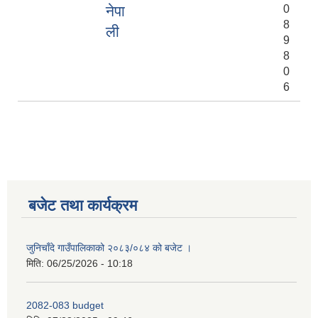
नेपा
0
8
ली
9
8
0
6
बजेट तथा कार्यक्रम
जुनिचाँदे गाउँपालिकाको २०८३/०८४ को बजेट ।
मिति:
06/25/2026 - 10:18
2082-083 budget