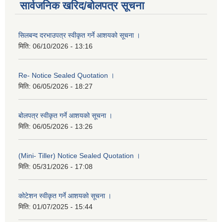
सार्वजनिक खरिद/बोलपत्र सूचना
सिलबन्द दरभाउपत्र स्वीकृत गर्ने आशयको सूचना ।
मिति:
06/10/2026 - 13:16
Re- Notice Sealed Quotation ।
मिति:
06/05/2026 - 18:27
बोलपत्र स्वीकृत गर्ने आशयको सूचना ।
मिति:
06/05/2026 - 13:26
(Mini- Tiller) Notice Sealed Quotation ।
मिति:
05/31/2026 - 17:08
कोटेशन स्वीकृत गर्ने आशयको सूचना ।
मिति:
01/07/2025 - 15:44