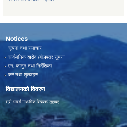
Notices
सूचना तथा समाचार
सार्वजनिक खरीद /बोलपत्र सूचना
एन, कानुन तथा निर्देशिका
कर तथा शुल्कहरु
विद्यालयको विवरण
श्री आदर्श माध्यमिक विद्यालय लुहादह