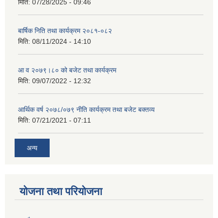
मिति:
07/28/2025 - 09:46
बार्षिक निति तथा कार्यक्रम २०८१-०८२
मिति:
08/11/2024 - 14:10
आ व २०७९।८० को बजेट तथा कार्यक्रम
मिति:
09/07/2022 - 12:32
आर्थिक वर्ष २०७८/०७९ नीति कार्यक्रम तथा बजेट बक्तव्य
मिति:
07/21/2021 - 07:11
अन्य
योजना तथा परियोजना