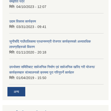
सम्झौता पत्र
मिति:
04/10/2023 - 12:07
उद्यम विकास कार्यक्रम
मिति:
03/31/2023 - 09:41
जुनीचाँदे गाउँपालिकामा प्रधानमन्‍त्री रोजगार कार्यक्रमको अध्यावधिक
लाभग्राीहरुको विवरण
मिति:
01/11/2020 - 20:18
उपभोक्ता समितिबाट सार्वजनिक निर्माण एवं सार्वजनिक खरिद गरी योजना/
कार्यक्रमहरु संञ्‍चालनको क्रममा पूरा गरिनुपर्ने कार्यहरु
मिति:
01/04/2019 - 15:50
अन्य