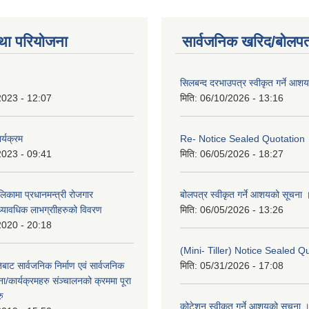
था परियोजना
सार्वजनिक खरिद/बोलपत
सिलबन्द दरभाउपत्र स्वीकृत गर्ने आश
2023 - 12:07
मिति:
06/10/2026 - 13:16
र्यक्रम
Re- Notice Sealed Quotation
2023 - 09:41
मिति:
06/05/2026 - 18:27
ालिकामा प्रधानमन्‍त्री रोजगार
बोलपत्र स्वीकृत गर्ने आशयको सूचना 
ध्यावधिक लाभग्राीहरुको विवरण
मिति:
06/05/2026 - 13:26
2020 - 20:18
(Mini- Tiller) Notice Sealed Q
बाट सार्वजनिक निर्माण एवं सार्वजनिक
मिति:
05/31/2026 - 17:08
/कार्यक्रमहरु संञ्‍चालनको क्रममा पूरा
रु
कोटेशन स्वीकृत गर्ने आशयको सूचना 