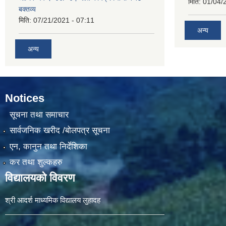
मिति:
01/04/
बक्तव्य
मिति:
07/21/2021 - 07:11
अन्य
अन्य
Notices
सूचना तथा समाचार
सार्वजनिक खरीद /बोलपत्र सूचना
एन, कानुन तथा निर्देशिका
कर तथा शुल्कहरु
विद्यालयको विवरण
श्री आदर्श माध्यमिक विद्यालय लुहादह