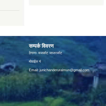
सम्पर्क विवरण
ठेगानाः मजकोट जाजरकोट
मोवाईल नं
Email:
junichanderuralmun@gmail.com