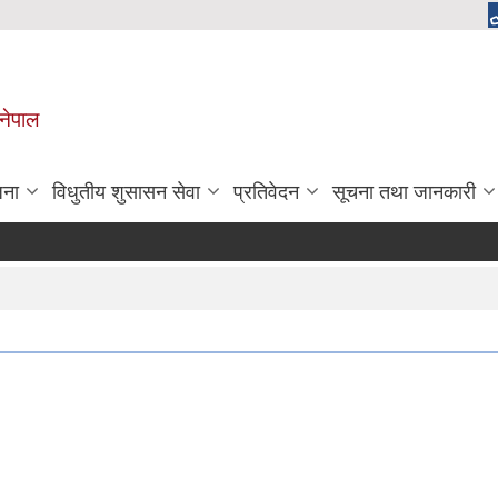
 नेपाल
जना
विधुतीय शुसासन सेवा
प्रतिवेदन
सूचना तथा जानकारी