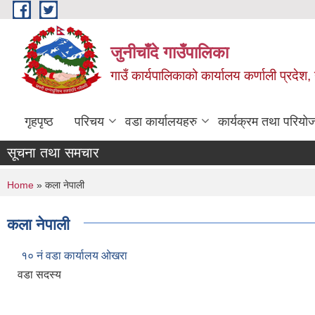
Skip to main content
जुनीचाँदे गाउँपालिका
गाउँ कार्यपालिकाको कार्यालय कर्णाली प्रदेश,
गृहपृष्ठ
परिचय
वडा कार्यालयहरु
कार्यक्रम तथा परियो
सूचना तथा समचार
You are here
Home
» कला नेपाली
कला नेपाली
१० नं वडा कार्यालय ओखरा
वडा सदस्य