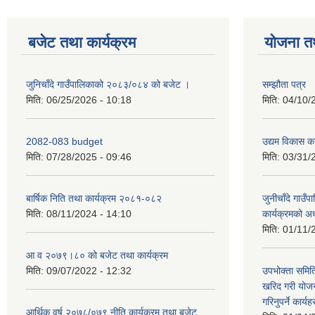
बजेट तथा कार्यक्रम
योजना त
जुनिचाँदे गाउँपालिकाको २०८३/०८४ को बजेट ।
सम्झौता पत्र
मिति:
06/25/2026 - 10:18
मिति:
04/10/
2082-083 budget
उद्यम विकास का
मिति:
07/28/2025 - 09:46
मिति:
03/31/
बार्षिक निति तथा कार्यक्रम २०८१-०८२
जुनीचाँदे गाउँप
मिति:
08/11/2024 - 14:10
कार्यक्रमको अ
मिति:
01/11/
आ व २०७९।८० को बजेट तथा कार्यक्रम
मिति:
09/07/2022 - 12:32
उपभोक्ता समिति
खरिद गरी योजना
गरिनुपर्ने कार्यह
आर्थिक वर्ष २०७८/०७९ नीति कार्यक्रम तथा बजेट