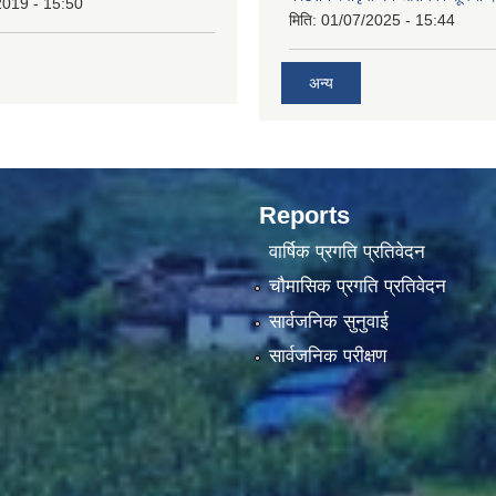
2019 - 15:50
मिति:
01/07/2025 - 15:44
अन्य
Reports
वार्षिक प्रगति प्रतिवेदन
चौमासिक प्रगति प्रतिवेदन
सार्वजनिक सुनुवाई
सार्वजनिक परीक्षण