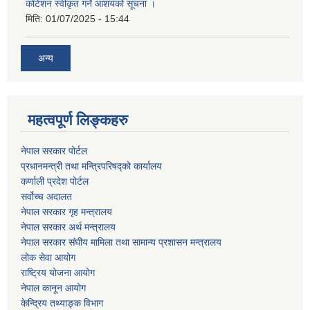
कोटेशन स्वीकृत गर्ने आशयको सूचना ।
मिति:
01/07/2025 - 15:44
अन्य
महत्वपूर्ण लिङ्कहरु
नेपाल सरकार पोर्टल
प्रधानमन्‍‍त्री तथा मन्‍त्रिपरिषद्को कार्यालय
कर्णाली प्रदेश पोर्टल
सर्वोच्‍च अदालत
नेपाल सरकार गृह मन्‍‍‍त्रालय
नेपाल सरकार अर्थ मन्‍त्रालय
नेपाल सरकार संघीय मामिला तथा सामान्य प्रशासन मन्‍त्रालय
लोक सेवा आयोग
राष्‍ट्रिय योजना आयोग
नेपाल कानून आयोग
केन्द्रिय तथ्याङ्क विभाग