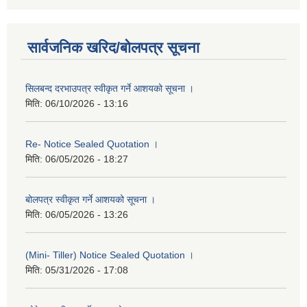
सार्वजनिक खरिद/बोलपत्र सूचना
सिलबन्द दरभाउपत्र स्वीकृत गर्ने आशयको सूचना ।
मिति:
06/10/2026 - 13:16
Re- Notice Sealed Quotation ।
मिति:
06/05/2026 - 18:27
बोलपत्र स्वीकृत गर्ने आशयको सूचना ।
मिति:
06/05/2026 - 13:26
(Mini- Tiller) Notice Sealed Quotation ।
मिति:
05/31/2026 - 17:08