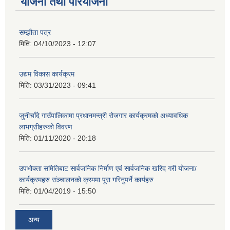
योजना तथा परियोजना
सम्झौता पत्र
मिति:
04/10/2023 - 12:07
उद्यम विकास कार्यक्रम
मिति:
03/31/2023 - 09:41
जुनीचाँदे गाउँपालिकामा प्रधानमन्‍त्री रोजगार कार्यक्रमको अध्यावधिक
लाभग्राीहरुको विवरण
मिति:
01/11/2020 - 20:18
उपभोक्ता समितिबाट सार्वजनिक निर्माण एवं सार्वजनिक खरिद गरी योजना/
कार्यक्रमहरु संञ्‍चालनको क्रममा पूरा गरिनुपर्ने कार्यहरु
मिति:
01/04/2019 - 15:50
अन्य