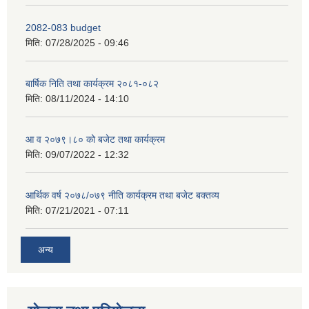
2082-083 budget
मिति:
07/28/2025 - 09:46
बार्षिक निति तथा कार्यक्रम २०८१-०८२
मिति:
08/11/2024 - 14:10
आ व २०७९।८० को बजेट तथा कार्यक्रम
मिति:
09/07/2022 - 12:32
आर्थिक वर्ष २०७८/०७९ नीति कार्यक्रम तथा बजेट बक्तव्य
मिति:
07/21/2021 - 07:11
अन्य