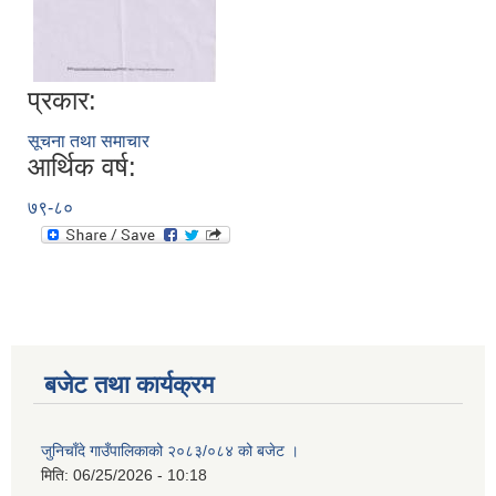
प्रकार:
सूचना तथा समाचार
आर्थिक वर्ष:
७९-८०
बजेट तथा कार्यक्रम
जुनिचाँदे गाउँपालिकाको २०८३/०८४ को बजेट ।
मिति:
06/25/2026 - 10:18