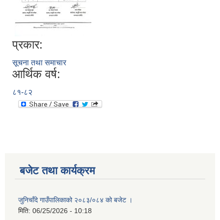
प्रकार:
सूचना तथा समाचार
आर्थिक वर्ष:
८१-८२
बजेट तथा कार्यक्रम
जुनिचाँदे गाउँपालिकाको २०८३/०८४ को बजेट ।
मिति:
06/25/2026 - 10:18