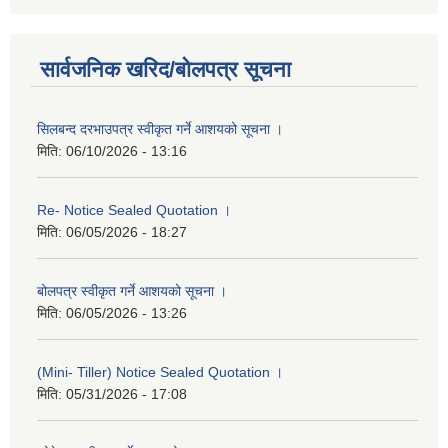
सार्वजनिक खरिद/बोलपत्र सूचना
सिलबन्द दरभाउपत्र स्वीकृत गर्ने आशयको सूचना ।
मिति:
06/10/2026 - 13:16
Re- Notice Sealed Quotation ।
मिति:
06/05/2026 - 18:27
बोलपत्र स्वीकृत गर्ने आशयको सूचना ।
मिति:
06/05/2026 - 13:26
(Mini- Tiller) Notice Sealed Quotation ।
मिति:
05/31/2026 - 17:08