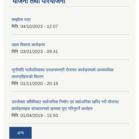
योजना तथा परियोजना
सम्झौता पत्र
मिति:
04/10/2023 - 12:07
उद्यम विकास कार्यक्रम
मिति:
03/31/2023 - 09:41
जुनीचाँदे गाउँपालिकामा प्रधानमन्‍त्री रोजगार कार्यक्रमको अध्यावधिक
लाभग्राीहरुको विवरण
मिति:
01/11/2020 - 20:18
उपभोक्ता समितिबाट सार्वजनिक निर्माण एवं सार्वजनिक खरिद गरी योजना/
कार्यक्रमहरु संञ्‍चालनको क्रममा पूरा गरिनुपर्ने कार्यहरु
मिति:
01/04/2019 - 15:50
अन्य