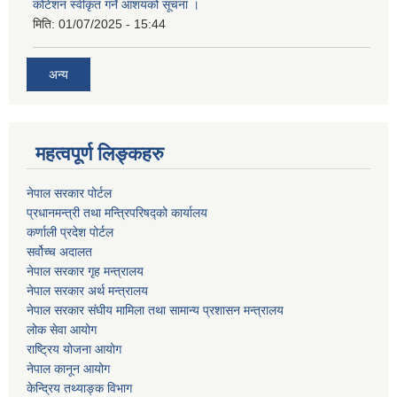
कोटेशन स्वीकृत गर्ने आशयको सूचना ।
मिति:
01/07/2025 - 15:44
अन्य
महत्वपूर्ण लिङ्कहरु
नेपाल सरकार पोर्टल
प्रधानमन्‍‍त्री तथा मन्‍त्रिपरिषद्को कार्यालय
कर्णाली प्रदेश पोर्टल
सर्वोच्‍च अदालत
नेपाल सरकार गृह मन्‍‍‍त्रालय
नेपाल सरकार अर्थ मन्‍त्रालय
नेपाल सरकार संघीय मामिला तथा सामान्य प्रशासन मन्‍त्रालय
लोक सेवा आयोग
राष्‍ट्रिय योजना आयोग
नेपाल कानून आयोग
केन्द्रिय तथ्याङ्क विभाग