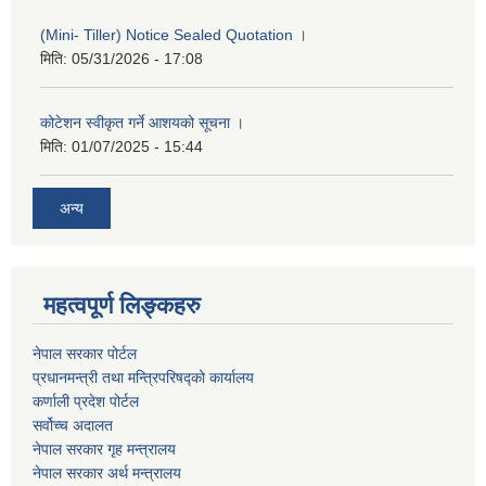
(Mini- Tiller) Notice Sealed Quotation ।
मिति:
05/31/2026 - 17:08
कोटेशन स्वीकृत गर्ने आशयको सूचना ।
मिति:
01/07/2025 - 15:44
अन्य
महत्वपूर्ण लिङ्कहरु
नेपाल सरकार पोर्टल
प्रधानमन्‍‍त्री तथा मन्‍त्रिपरिषद्को कार्यालय
कर्णाली प्रदेश पोर्टल
सर्वोच्‍च अदालत
नेपाल सरकार गृह मन्‍‍‍त्रालय
नेपाल सरकार अर्थ मन्‍त्रालय