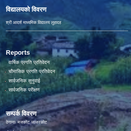
विद्यालयको विवरण
श्री आदर्श माध्यमिक विद्यालय लुहादह
Reports
वार्षिक प्रगति प्रतिवेदन
चौमासिक प्रगति प्रतिवेदन
सार्वजनिक सुनुवाई
सार्वजनिक परीक्षण
सम्पर्क विवरण
ठेगानाः मजकोट जाजरकोट