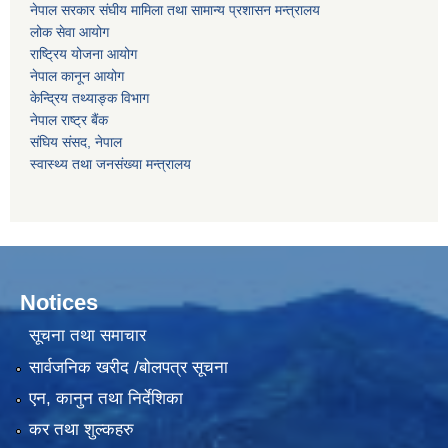
नेपाल सरकार संघीय मामिला तथा सामान्य प्रशासन मन्‍त्रालय
लोक सेवा आयोग
राष्‍ट्रिय योजना आयोग
नेपाल कानून आयोग
केन्द्रिय तथ्याङ्क विभाग
नेपाल राष्‍ट्र बैंक
संघिय संसद, नेपाल
स्वास्थ्य तथा जनसंख्या मन्त्रालय
Notices
सूचना तथा समाचार
सार्वजनिक खरीद /बोलपत्र सूचना
एन, कानुन तथा निर्देशिका
कर तथा शुल्कहरु