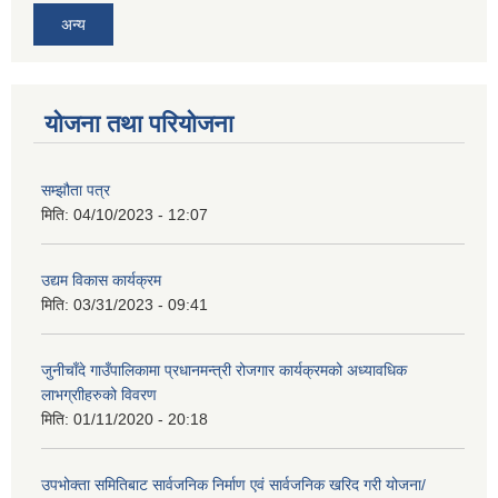
अन्य
योजना तथा परियोजना
सम्झौता पत्र
मिति:
04/10/2023 - 12:07
उद्यम विकास कार्यक्रम
मिति:
03/31/2023 - 09:41
जुनीचाँदे गाउँपालिकामा प्रधानमन्‍त्री रोजगार कार्यक्रमको अध्यावधिक
लाभग्राीहरुको विवरण
मिति:
01/11/2020 - 20:18
उपभोक्ता समितिबाट सार्वजनिक निर्माण एवं सार्वजनिक खरिद गरी योजना/