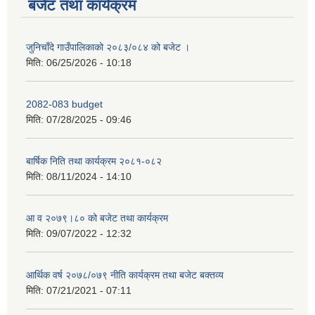
बजेट तथा कार्यक्रम
जुनिचाँदे गाउँपालिकाको २०८३/०८४ को बजेट ।
मिति:
06/25/2026 - 10:18
2082-083 budget
मिति:
07/28/2025 - 09:46
बार्षिक निति तथा कार्यक्रम २०८१-०८२
मिति:
08/11/2024 - 14:10
आ व २०७९।८० को बजेट तथा कार्यक्रम
मिति:
09/07/2022 - 12:32
आर्थिक वर्ष २०७८/०७९ नीति कार्यक्रम तथा बजेट बक्तव्य
मिति:
07/21/2021 - 07:11