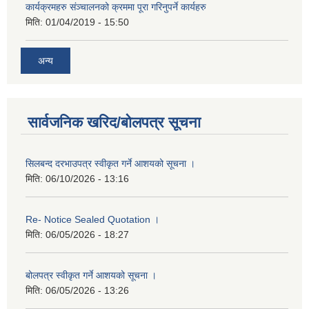
कार्यक्रमहरु संञ्‍चालनको क्रममा पूरा गरिनुपर्ने कार्यहरु
मिति:
01/04/2019 - 15:50
अन्य
सार्वजनिक खरिद/बोलपत्र सूचना
सिलबन्द दरभाउपत्र स्वीकृत गर्ने आशयको सूचना ।
मिति:
06/10/2026 - 13:16
Re- Notice Sealed Quotation ।
मिति:
06/05/2026 - 18:27
बोलपत्र स्वीकृत गर्ने आशयको सूचना ।
मिति:
06/05/2026 - 13:26