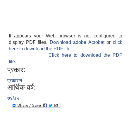
It appears your Web browser is not configured to
display PDF files.
Download adobe Acrobat
or
click
here to download the PDF file.
Click here to download the PDF
file.
प्रकार:
प्रकाशन
आर्थिक वर्ष:
७४/७५