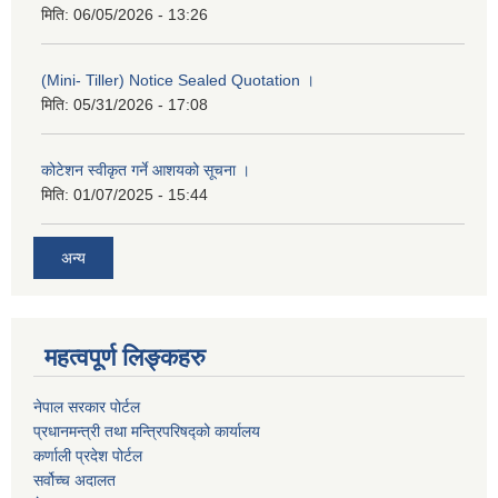
मिति:
06/05/2026 - 13:26
(Mini- Tiller) Notice Sealed Quotation ।
मिति:
05/31/2026 - 17:08
कोटेशन स्वीकृत गर्ने आशयको सूचना ।
मिति:
01/07/2025 - 15:44
अन्य
महत्वपूर्ण लिङ्कहरु
नेपाल सरकार पोर्टल
प्रधानमन्‍‍त्री तथा मन्‍त्रिपरिषद्को कार्यालय
कर्णाली प्रदेश पोर्टल
सर्वोच्‍च अदालत