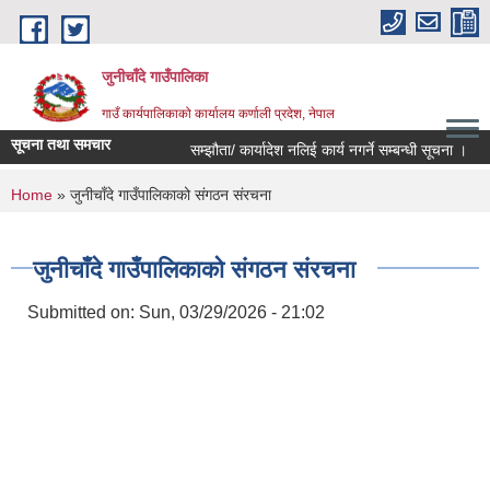
Skip to main content
जुनीचाँदे गाउँपालिका
गाउँ कार्यपालिकाको कार्यालय कर्णाली प्रदेश, नेपाल
सूचना तथा समचार
सम्झौता/ कार्यादेश नलिई कार्य नगर्ने सम्बन्धी सूचना ।
You are here
Home
» जुनीचाँदे गाउँपालिकाको संगठन संरचना
जुनीचाँदे गाउँपालिकाको संगठन संरचना
Submitted on:
Sun, 03/29/2026 - 21:02