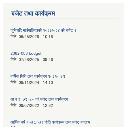
बजेट तथा कार्यक्रम
जुनिचाँदे गाउँपालिकाको २०८३/०८४ को बजेट ।
मिति:
06/25/2026 - 10:18
2082-083 budget
मिति:
07/28/2025 - 09:46
बार्षिक निति तथा कार्यक्रम २०८१-०८२
मिति:
08/11/2024 - 14:10
आ व २०७९।८० को बजेट तथा कार्यक्रम
मिति:
09/07/2022 - 12:32
आर्थिक वर्ष २०७८/०७९ नीति कार्यक्रम तथा बजेट बक्तव्य