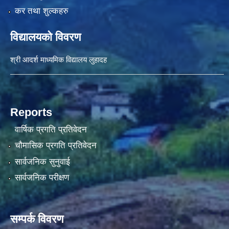
कर तथा शुल्कहरु
विद्यालयको विवरण
श्री आदर्श माध्यमिक विद्यालय लुहादह
Reports
वार्षिक प्रगति प्रतिवेदन
चौमासिक प्रगति प्रतिवेदन
सार्वजनिक सुनुवाई
सार्वजनिक परीक्षण
सम्पर्क विवरण