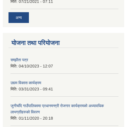
मिति:
07/21/2021 - 07:11
अन्य
योजना तथा परियोजना
सम्झौता पत्र
मिति:
04/10/2023 - 12:07
उद्यम विकास कार्यक्रम
मिति:
03/31/2023 - 09:41
जुनीचाँदे गाउँपालिकामा प्रधानमन्‍त्री रोजगार कार्यक्रमको अध्यावधिक
लाभग्राीहरुको विवरण
मिति:
01/11/2020 - 20:18