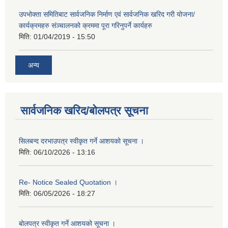
उपभोक्ता समितिबाट सार्वजनिक निर्माण एवं सार्वजनिक खरिद गरी योजना/
कार्यक्रमहरु संञ्‍चालनको क्रममा पूरा गरिनुपर्ने कार्यहरु
मिति:
01/04/2019 - 15:50
अन्य
सार्वजनिक खरिद/बोलपत्र सूचना
सिलबन्द दरभाउपत्र स्वीकृत गर्ने आशयको सूचना ।
मिति:
06/10/2026 - 13:16
Re- Notice Sealed Quotation ।
मिति:
06/05/2026 - 18:27
बोलपत्र स्वीकृत गर्ने आशयको सूचना ।