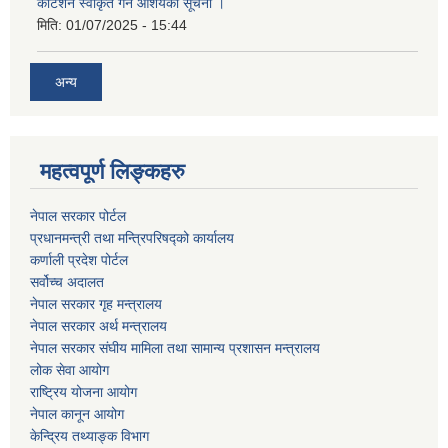
कोटेशन स्वीकृत गर्ने आशयको सूचना ।
मिति:
01/07/2025 - 15:44
अन्य
महत्वपूर्ण लिङ्कहरु
नेपाल सरकार पोर्टल
प्रधानमन्‍‍त्री तथा मन्‍त्रिपरिषद्को कार्यालय
कर्णाली प्रदेश पोर्टल
सर्वोच्‍च अदालत
नेपाल सरकार गृह मन्‍‍‍त्रालय
नेपाल सरकार अर्थ मन्‍त्रालय
नेपाल सरकार संघीय मामिला तथा सामान्य प्रशासन मन्‍त्रालय
लोक सेवा आयोग
राष्‍ट्रिय योजना आयोग
नेपाल कानून आयोग
केन्द्रिय तथ्याङ्क विभाग