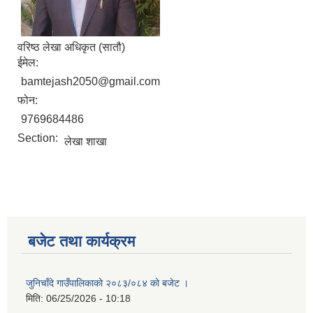
वरिष्‍ठ लेखा अधिकृत (सातौ)
ईमेल:
bamtejash2050@gmail.com
फोन:
9769684486
Section:
लेखा शाखा
बजेट तथा कार्यक्रम
जुनिचाँदे गाउँपालिकाको २०८३/०८४ को बजेट ।
मिति:
06/25/2026 - 10:18