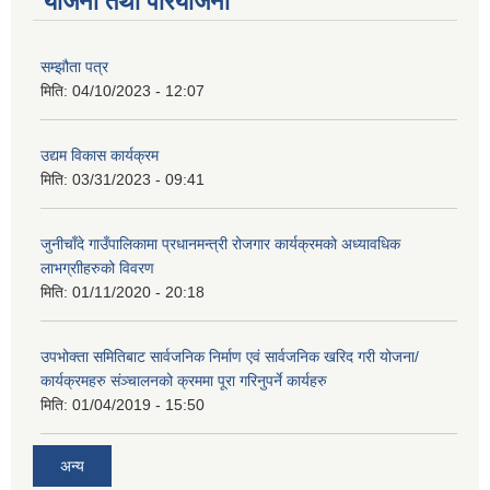
योजना तथा परियोजना
सम्झौता पत्र
मिति:
04/10/2023 - 12:07
उद्यम विकास कार्यक्रम
मिति:
03/31/2023 - 09:41
जुनीचाँदे गाउँपालिकामा प्रधानमन्‍त्री रोजगार कार्यक्रमको अध्यावधिक
लाभग्राीहरुको विवरण
मिति:
01/11/2020 - 20:18
उपभोक्ता समितिबाट सार्वजनिक निर्माण एवं सार्वजनिक खरिद गरी योजना/
कार्यक्रमहरु संञ्‍चालनको क्रममा पूरा गरिनुपर्ने कार्यहरु
मिति:
01/04/2019 - 15:50
अन्य