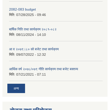
2082-083 budget
मिति:
07/28/2025 - 09:46
बार्षिक निति तथा कार्यक्रम २०८१-०८२
मिति:
08/11/2024 - 14:10
आ व २०७९।८० को बजेट तथा कार्यक्रम
मिति:
09/07/2022 - 12:32
आर्थिक वर्ष २०७८/०७९ नीति कार्यक्रम तथा बजेट बक्तव्य
मिति:
07/21/2021 - 07:11
अन्य