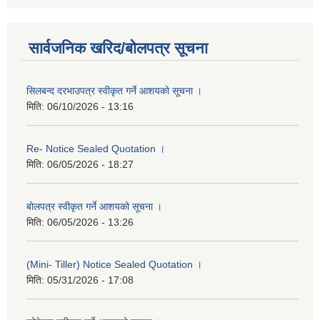
सार्वजनिक खरिद/बोलपत्र सूचना
सिलबन्द दरभाउपत्र स्वीकृत गर्ने आशयको सूचना ।
मिति:
06/10/2026 - 13:16
Re- Notice Sealed Quotation ।
मिति:
06/05/2026 - 18:27
बोलपत्र स्वीकृत गर्ने आशयको सूचना ।
मिति:
06/05/2026 - 13:26
(Mini- Tiller) Notice Sealed Quotation ।
मिति:
05/31/2026 - 17:08