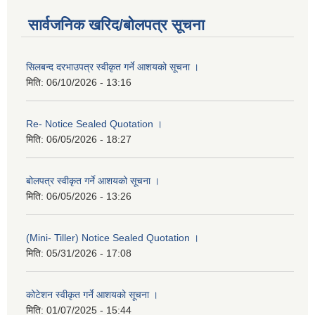
सार्वजनिक खरिद/बोलपत्र सूचना
सिलबन्द दरभाउपत्र स्वीकृत गर्ने आशयको सूचना ।
मिति:
06/10/2026 - 13:16
Re- Notice Sealed Quotation ।
मिति:
06/05/2026 - 18:27
बोलपत्र स्वीकृत गर्ने आशयको सूचना ।
मिति:
06/05/2026 - 13:26
(Mini- Tiller) Notice Sealed Quotation ।
मिति:
05/31/2026 - 17:08
कोटेशन स्वीकृत गर्ने आशयको सूचना ।
मिति:
01/07/2025 - 15:44