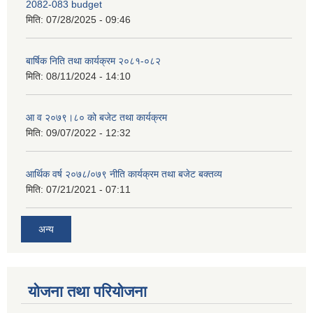
2082-083 budget
मिति:
07/28/2025 - 09:46
बार्षिक निति तथा कार्यक्रम २०८१-०८२
मिति:
08/11/2024 - 14:10
आ व २०७९।८० को बजेट तथा कार्यक्रम
मिति:
09/07/2022 - 12:32
आर्थिक वर्ष २०७८/०७९ नीति कार्यक्रम तथा बजेट बक्तव्य
मिति:
07/21/2021 - 07:11
अन्य
योजना तथा परियोजना