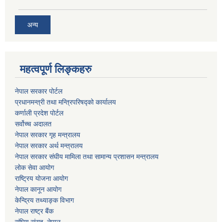
अन्य
महत्वपूर्ण लिङ्कहरु
नेपाल सरकार पोर्टल
प्रधानमन्‍‍त्री तथा मन्‍त्रिपरिषद्को कार्यालय
कर्णाली प्रदेश पोर्टल
सर्वोच्‍च अदालत
नेपाल सरकार गृह मन्‍‍‍त्रालय
नेपाल सरकार अर्थ मन्‍त्रालय
नेपाल सरकार संघीय मामिला तथा सामान्य प्रशासन मन्‍त्रालय
लोक सेवा आयोग
राष्‍ट्रिय योजना आयोग
नेपाल कानून आयोग
केन्द्रिय तथ्याङ्क विभाग
नेपाल राष्‍ट्र बैंक
संघिय संसद, नेपाल