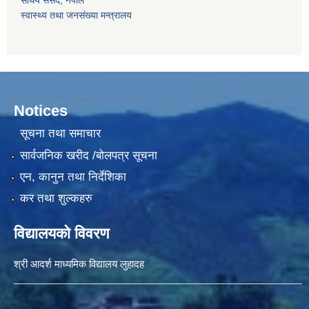
स्वास्थ्य तथा जनसंख्या मन्त्रालय
Notices
सूचना तथा समाचार
सार्वजनिक खरीद /बोलपत्र सूचना
एन, कानुन तथा निर्देशिका
कर तथा शुल्कहरु
विद्यालयको विवरण
श्री आदर्श माध्यमिक विद्यालय लुहादह