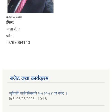
वडा अध्यक्ष
ईमेल:
वडा नं. १
फोन:
9767064140
बजेट तथा कार्यक्रम
जुनिचाँदे गाउँपालिकाको २०८३/०८४ को बजेट ।
मिति:
06/25/2026 - 10:18