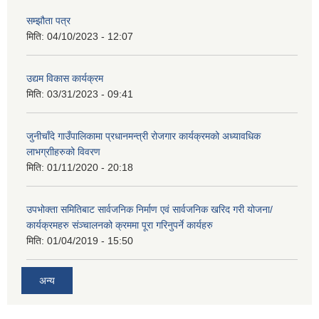
सम्झौता पत्र
मिति:
04/10/2023 - 12:07
उद्यम विकास कार्यक्रम
मिति:
03/31/2023 - 09:41
जुनीचाँदे गाउँपालिकामा प्रधानमन्‍त्री रोजगार कार्यक्रमको अध्यावधिक
लाभग्राीहरुको विवरण
मिति:
01/11/2020 - 20:18
उपभोक्ता समितिबाट सार्वजनिक निर्माण एवं सार्वजनिक खरिद गरी योजना/
कार्यक्रमहरु संञ्‍चालनको क्रममा पूरा गरिनुपर्ने कार्यहरु
मिति:
01/04/2019 - 15:50
अन्य