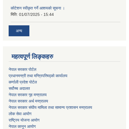
कोटेशन स्वीकृत गर्ने आशयको सूचना ।
मिति:
01/07/2025 - 15:44
अन्य
महत्वपूर्ण लिङ्कहरु
नेपाल सरकार पोर्टल
प्रधानमन्‍‍त्री तथा मन्‍त्रिपरिषद्को कार्यालय
कर्णाली प्रदेश पोर्टल
सर्वोच्‍च अदालत
नेपाल सरकार गृह मन्‍‍‍त्रालय
नेपाल सरकार अर्थ मन्‍त्रालय
नेपाल सरकार संघीय मामिला तथा सामान्य प्रशासन मन्‍त्रालय
लोक सेवा आयोग
राष्‍ट्रिय योजना आयोग
नेपाल कानून आयोग