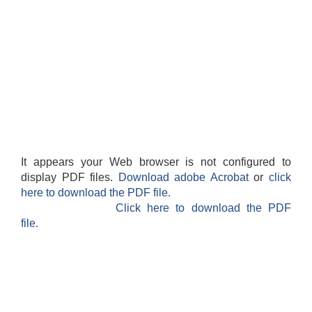
It appears your Web browser is not configured to
display PDF files.
Download adobe Acrobat
or
click
here to download the PDF file.
Click here to download the PDF
file.