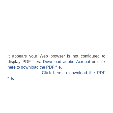
It appears your Web browser is not configured to
display PDF files.
Download adobe Acrobat
or
click
here to download the PDF file.
Click here to download the PDF
file.