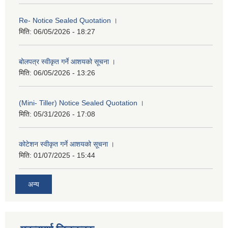
Re- Notice Sealed Quotation ।
मिति:
06/05/2026 - 18:27
बोलपत्र स्वीकृत गर्ने आशयको सूचना ।
मिति:
06/05/2026 - 13:26
(Mini- Tiller) Notice Sealed Quotation ।
मिति:
05/31/2026 - 17:08
कोटेशन स्वीकृत गर्ने आशयको सूचना ।
मिति:
01/07/2025 - 15:44
अन्य