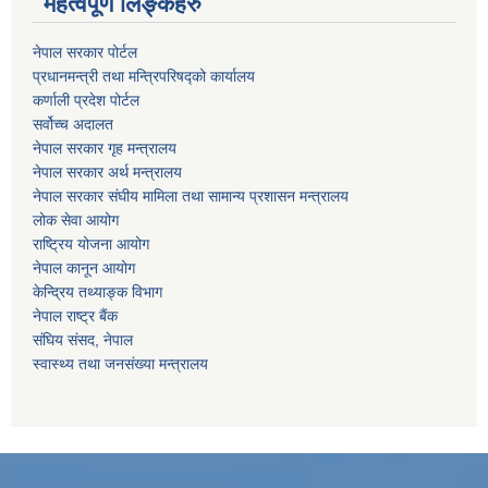
महत्वपूर्ण लिङ्कहरु
नेपाल सरकार पोर्टल
प्रधानमन्‍‍त्री तथा मन्‍त्रिपरिषद्को कार्यालय
कर्णाली प्रदेश पोर्टल
सर्वोच्‍च अदालत
नेपाल सरकार गृह मन्‍‍‍त्रालय
नेपाल सरकार अर्थ मन्‍त्रालय
नेपाल सरकार संघीय मामिला तथा सामान्य प्रशासन मन्‍त्रालय
लोक सेवा आयोग
राष्‍ट्रिय योजना आयोग
नेपाल कानून आयोग
केन्द्रिय तथ्याङ्क विभाग
नेपाल राष्‍ट्र बैंक
संघिय संसद, नेपाल
स्वास्थ्य तथा जनसंख्या मन्त्रालय