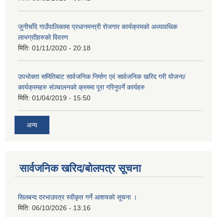
जुनीचाँदे गाउँपालिकामा प्रधानमन्‍त्री रोजगार कार्यक्रमको अध्यावधिक
लाभग्राीहरुको विवरण
मिति:
01/11/2020 - 20:18
उपभोक्ता समितिबाट सार्वजनिक निर्माण एवं सार्वजनिक खरिद गरी योजना/
कार्यक्रमहरु संञ्‍चालनको क्रममा पूरा गरिनुपर्ने कार्यहरु
मिति:
01/04/2019 - 15:50
अन्य
सार्वजनिक खरिद/बोलपत्र सूचना
सिलबन्द दरभाउपत्र स्वीकृत गर्ने आशयको सूचना ।
मिति:
06/10/2026 - 13:16