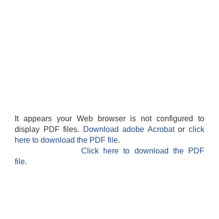
It appears your Web browser is not configured to
display PDF files.
Download adobe Acrobat
or
click
here to download the PDF file.
Click here to download the PDF
file.