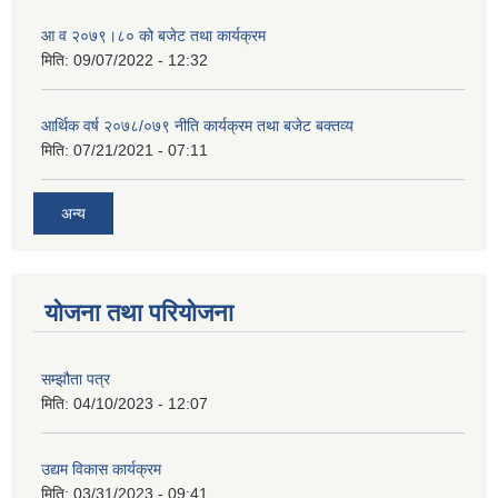
आ व २०७९।८० को बजेट तथा कार्यक्रम
मिति:
09/07/2022 - 12:32
आर्थिक वर्ष २०७८/०७९ नीति कार्यक्रम तथा बजेट बक्तव्य
मिति:
07/21/2021 - 07:11
अन्य
योजना तथा परियोजना
सम्झौता पत्र
मिति:
04/10/2023 - 12:07
उद्यम विकास कार्यक्रम
मिति:
03/31/2023 - 09:41