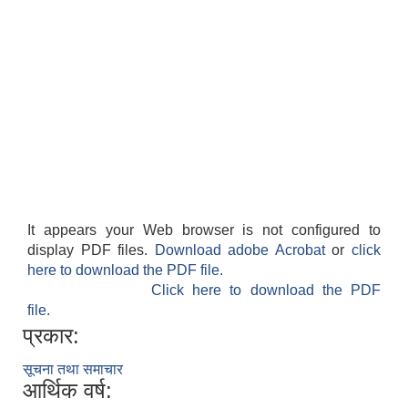
It appears your Web browser is not configured to
display PDF files.
Download adobe Acrobat
or
click
here to download the PDF file.
Click here to download the PDF
file.
प्रकार:
सूचना तथा समाचार
आर्थिक वर्ष: