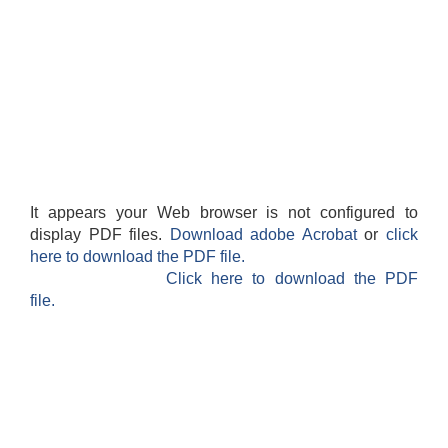
It appears your Web browser is not configured to
display PDF files.
Download adobe Acrobat
or
click
here to download the PDF file.
Click here to download the PDF
file.