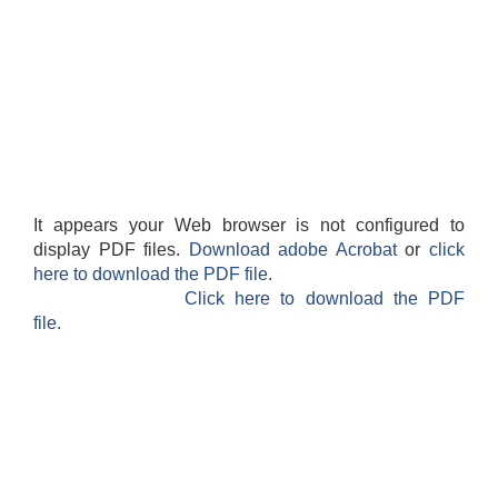
It appears your Web browser is not configured to
display PDF files.
Download adobe Acrobat
or
click
here to download the PDF file.
Click here to download the PDF
file.