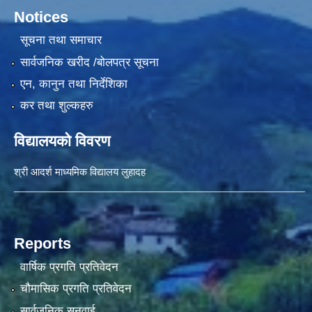
Notices
सूचना तथा समाचार
सार्वजनिक खरीद /बोलपत्र सूचना
एन, कानुन तथा निर्देशिका
कर तथा शुल्कहरु
विद्यालयको विवरण
श्री आदर्श माध्यमिक विद्यालय लुहादह
Reports
वार्षिक प्रगति प्रतिवेदन
चौमासिक प्रगति प्रतिवेदन
सार्वजनिक सुनुवाई