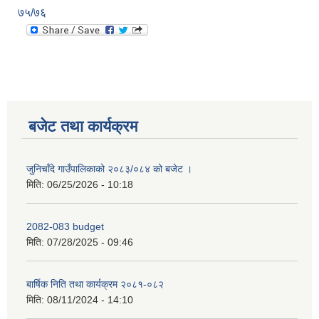
७५/७६
बजेट तथा कार्यक्रम
जुनिचाँदे गाउँपालिकाको २०८३/०८४ को बजेट ।
मिति:
06/25/2026 - 10:18
2082-083 budget
मिति:
07/28/2025 - 09:46
बार्षिक निति तथा कार्यक्रम २०८१-०८२
मिति:
08/11/2024 - 14:10