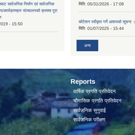
बाट सार्वजनिक निर्माण एवं सार्वजनिक
मिति:
05/31/2026 - 17:08
/कार्यक्रमहरु संञ्‍चालनको क्रममा पूरा
रु
कोटेशन स्वीकृत गर्ने आशयको सूचना 
2019 - 15:50
मिति:
01/07/2025 - 15:44
अन्य
Reports
वार्षिक प्रगति प्रतिवेदन
चौमासिक प्रगति प्रतिवेदन
सार्वजनिक सुनुवाई
सार्वजनिक परीक्षण