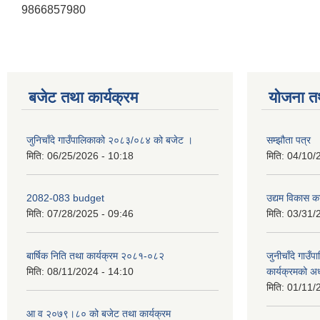
9866857980
बजेट तथा कार्यक्रम
योजना त
जुनिचाँदे गाउँपालिकाको २०८३/०८४ को बजेट ।
सम्झौता पत्र
मिति:
06/25/2026 - 10:18
मिति:
04/10/
2082-083 budget
उद्यम विकास का
मिति:
07/28/2025 - 09:46
मिति:
03/31/
बार्षिक निति तथा कार्यक्रम २०८१-०८२
जुनीचाँदे गाउँप
मिति:
08/11/2024 - 14:10
कार्यक्रमको अ
मिति:
01/11/
आ व २०७९।८० को बजेट तथा कार्यक्रम