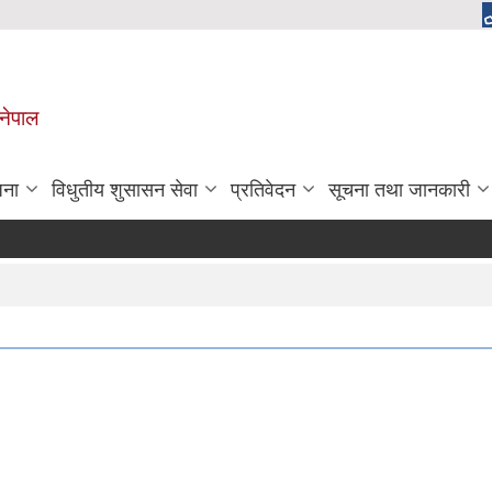
 नेपाल
जना
विधुतीय शुसासन सेवा
प्रतिवेदन
सूचना तथा जानकारी