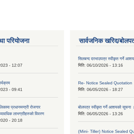
था परियोजना
सार्वजनिक खरिद/बोलपत
सिलबन्द दरभाउपत्र स्वीकृत गर्ने आश
2023 - 12:07
मिति:
06/10/2026 - 13:16
र्यक्रम
Re- Notice Sealed Quotation
2023 - 09:41
मिति:
06/05/2026 - 18:27
ालिकामा प्रधानमन्‍त्री रोजगार
बोलपत्र स्वीकृत गर्ने आशयको सूचना 
ध्यावधिक लाभग्राीहरुको विवरण
मिति:
06/05/2026 - 13:26
2020 - 20:18
(Mini- Tiller) Notice Sealed Q