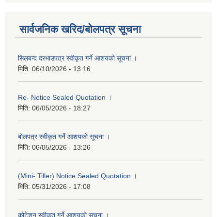
सार्वजनिक खरिद/बोलपत्र सूचना
सिलबन्द दरभाउपत्र स्वीकृत गर्ने आशयको सूचना ।
मिति:
06/10/2026 - 13:16
Re- Notice Sealed Quotation ।
मिति:
06/05/2026 - 18:27
बोलपत्र स्वीकृत गर्ने आशयको सूचना ।
मिति:
06/05/2026 - 13:26
(Mini- Tiller) Notice Sealed Quotation ।
मिति:
05/31/2026 - 17:08
कोटेशन स्वीकृत गर्ने आशयको सूचना ।