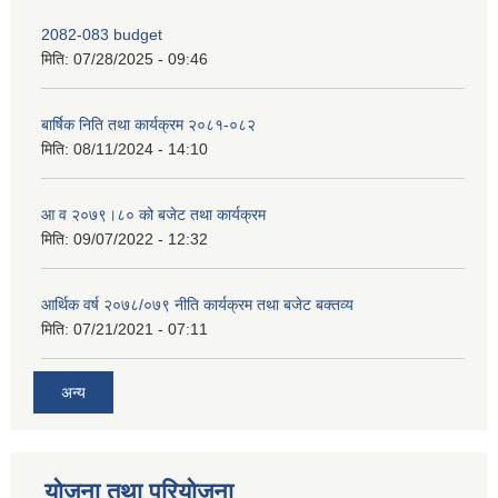
2082-083 budget
मिति:
07/28/2025 - 09:46
बार्षिक निति तथा कार्यक्रम २०८१-०८२
मिति:
08/11/2024 - 14:10
आ व २०७९।८० को बजेट तथा कार्यक्रम
मिति:
09/07/2022 - 12:32
आर्थिक वर्ष २०७८/०७९ नीति कार्यक्रम तथा बजेट बक्तव्य
मिति:
07/21/2021 - 07:11
अन्य
योजना तथा परियोजना