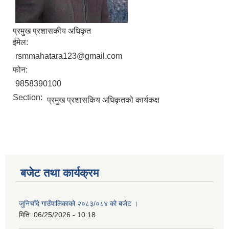
प्रमुख प्रशासकीय अधिकृत
ईमेल:
rsmmahatara123@gmail.com
फोन:
9858390100
Section:
प्रमुख प्रशासकिय अधिकृतको कार्यकक्ष
बजेट तथा कार्यक्रम
जुनिचाँदे गाउँपालिकाको २०८३/०८४ को बजेट ।
मिति:
06/25/2026 - 10:18