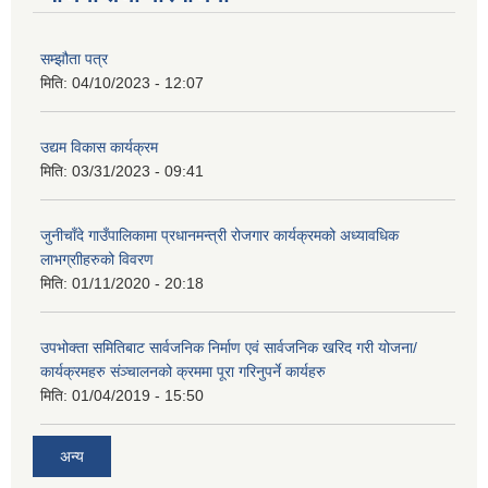
सम्झौता पत्र
मिति:
04/10/2023 - 12:07
उद्यम विकास कार्यक्रम
मिति:
03/31/2023 - 09:41
जुनीचाँदे गाउँपालिकामा प्रधानमन्‍त्री रोजगार कार्यक्रमको अध्यावधिक
लाभग्राीहरुको विवरण
मिति:
01/11/2020 - 20:18
उपभोक्ता समितिबाट सार्वजनिक निर्माण एवं सार्वजनिक खरिद गरी योजना/
कार्यक्रमहरु संञ्‍चालनको क्रममा पूरा गरिनुपर्ने कार्यहरु
मिति:
01/04/2019 - 15:50
अन्य