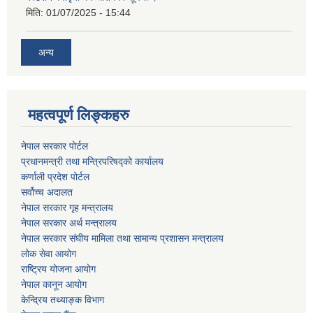
मिति:
01/07/2025 - 15:44
अन्य
महत्वपूर्ण लिङ्कहरु
नेपाल सरकार पोर्टल
प्रधानमन्‍‍त्री तथा मन्‍त्रिपरिषद्को कार्यालय
कर्णाली प्रदेश पोर्टल
सर्वोच्‍च अदालत
नेपाल सरकार गृह मन्‍‍‍त्रालय
नेपाल सरकार अर्थ मन्‍त्रालय
नेपाल सरकार संघीय मामिला तथा सामान्य प्रशासन मन्‍त्रालय
लोक सेवा आयोग
राष्‍ट्रिय योजना आयोग
नेपाल कानून आयोग
केन्द्रिय तथ्याङ्क विभाग