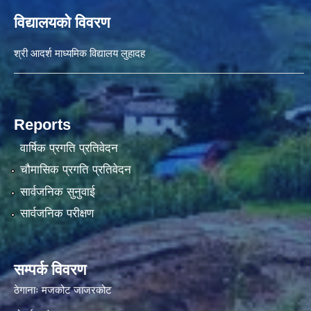
विद्यालयको विवरण
श्री आदर्श माध्यमिक विद्यालय लुहादह
Reports
वार्षिक प्रगति प्रतिवेदन
चौमासिक प्रगति प्रतिवेदन
सार्वजनिक सुनुवाई
सार्वजनिक परीक्षण
सम्पर्क विवरण
ठेगानाः मजकोट जाजरकोट