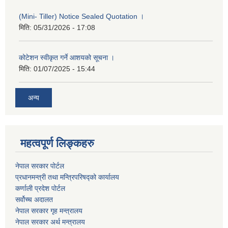
(Mini- Tiller) Notice Sealed Quotation ।
मिति:
05/31/2026 - 17:08
कोटेशन स्वीकृत गर्ने आशयको सूचना ।
मिति:
01/07/2025 - 15:44
अन्य
महत्वपूर्ण लिङ्कहरु
नेपाल सरकार पोर्टल
प्रधानमन्‍‍त्री तथा मन्‍त्रिपरिषद्को कार्यालय
कर्णाली प्रदेश पोर्टल
सर्वोच्‍च अदालत
नेपाल सरकार गृह मन्‍‍‍त्रालय
नेपाल सरकार अर्थ मन्‍त्रालय