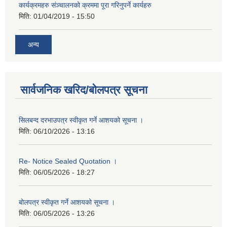
कार्यक्रमहरु संञ्‍चालनको क्रममा पूरा गरिनुपर्ने कार्यहरु
मिति:
01/04/2019 - 15:50
अन्य
सार्वजनिक खरिद/बोलपत्र सूचना
सिलबन्द दरभाउपत्र स्वीकृत गर्ने आशयको सूचना ।
मिति:
06/10/2026 - 13:16
Re- Notice Sealed Quotation ।
मिति:
06/05/2026 - 18:27
बोलपत्र स्वीकृत गर्ने आशयको सूचना ।
मिति:
06/05/2026 - 13:26