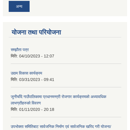
अन्य
योजना तथा परियोजना
सम्झौता पत्र
मिति:
04/10/2023 - 12:07
उद्यम विकास कार्यक्रम
मिति:
03/31/2023 - 09:41
जुनीचाँदे गाउँपालिकामा प्रधानमन्‍त्री रोजगार कार्यक्रमको अध्यावधिक
लाभग्राीहरुको विवरण
मिति:
01/11/2020 - 20:18
उपभोक्ता समितिबाट सार्वजनिक निर्माण एवं सार्वजनिक खरिद गरी योजना/