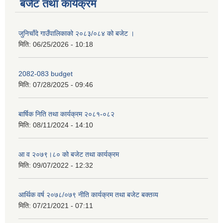
बजेट तथा कार्यक्रम
जुनिचाँदे गाउँपालिकाको २०८३/०८४ को बजेट ।
मिति:
06/25/2026 - 10:18
2082-083 budget
मिति:
07/28/2025 - 09:46
बार्षिक निति तथा कार्यक्रम २०८१-०८२
मिति:
08/11/2024 - 14:10
आ व २०७९।८० को बजेट तथा कार्यक्रम
मिति:
09/07/2022 - 12:32
आर्थिक वर्ष २०७८/०७९ नीति कार्यक्रम तथा बजेट बक्तव्य
मिति:
07/21/2021 - 07:11