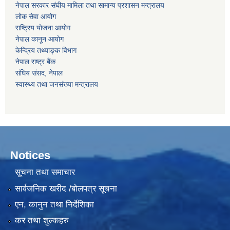
नेपाल सरकार संघीय मामिला तथा सामान्य प्रशासन मन्‍त्रालय
लोक सेवा आयोग
राष्‍ट्रिय योजना आयोग
नेपाल कानून आयोग
केन्द्रिय तथ्याङ्क विभाग
नेपाल राष्‍ट्र बैंक
संघिय संसद, नेपाल
स्वास्थ्य तथा जनसंख्या मन्त्रालय
Notices
सूचना तथा समाचार
सार्वजनिक खरीद /बोलपत्र सूचना
एन, कानुन तथा निर्देशिका
कर तथा शुल्कहरु