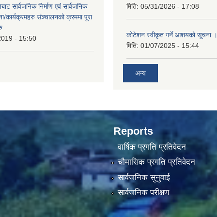
बाट सार्वजनिक निर्माण एवं सार्वजनिक
मिति:
05/31/2026 - 17:08
/कार्यक्रमहरु संञ्‍चालनको क्रममा पूरा
रु
कोटेशन स्वीकृत गर्ने आशयको सूचना 
2019 - 15:50
मिति:
01/07/2025 - 15:44
अन्य
Reports
वार्षिक प्रगति प्रतिवेदन
चौमासिक प्रगति प्रतिवेदन
सार्वजनिक सुनुवाई
सार्वजनिक परीक्षण