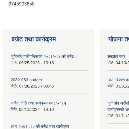
9745903650
बजेट तथा कार्यक्रम
योजना त
जुनिचाँदे गाउँपालिकाको २०८३/०८४ को बजेट ।
सम्झौता पत्र
मिति:
06/25/2026 - 10:18
मिति:
04/10/
2082-083 budget
उद्यम विकास का
मिति:
07/28/2025 - 09:46
मिति:
03/31/
बार्षिक निति तथा कार्यक्रम २०८१-०८२
जुनीचाँदे गाउँप
मिति:
08/11/2024 - 14:10
कार्यक्रमको अ
मिति:
01/11/
आ व २०७९।८० को बजेट तथा कार्यक्रम