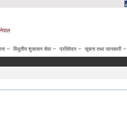
 नेपाल
जना
विधुतीय शुसासन सेवा
प्रतिवेदन
सूचना तथा जानकारी