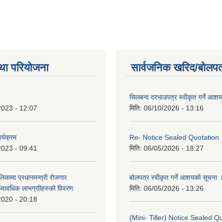
था परियोजना
सार्वजनिक खरिद/बोलपत
सिलबन्द दरभाउपत्र स्वीकृत गर्ने आश
2023 - 12:07
मिति:
06/10/2026 - 13:16
र्यक्रम
Re- Notice Sealed Quotation
2023 - 09:41
मिति:
06/05/2026 - 18:27
ालिकामा प्रधानमन्‍त्री रोजगार
बोलपत्र स्वीकृत गर्ने आशयको सूचना 
ध्यावधिक लाभग्राीहरुको विवरण
मिति:
06/05/2026 - 13:26
2020 - 20:18
(Mini- Tiller) Notice Sealed Q