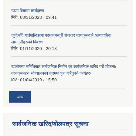
उद्यम विकास कार्यक्रम
मिति:
03/31/2023 - 09:41
जुनीचाँदे गाउँपालिकामा प्रधानमन्‍त्री रोजगार कार्यक्रमको अध्यावधिक
लाभग्राीहरुको विवरण
मिति:
01/11/2020 - 20:18
उपभोक्ता समितिबाट सार्वजनिक निर्माण एवं सार्वजनिक खरिद गरी योजना/
कार्यक्रमहरु संञ्‍चालनको क्रममा पूरा गरिनुपर्ने कार्यहरु
मिति:
01/04/2019 - 15:50
अन्य
सार्वजनिक खरिद/बोलपत्र सूचना