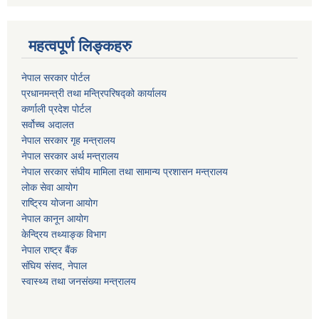
महत्वपूर्ण लिङ्कहरु
नेपाल सरकार पोर्टल
प्रधानमन्‍‍त्री तथा मन्‍त्रिपरिषद्को कार्यालय
कर्णाली प्रदेश पोर्टल
सर्वोच्‍च अदालत
नेपाल सरकार गृह मन्‍‍‍त्रालय
नेपाल सरकार अर्थ मन्‍त्रालय
नेपाल सरकार संघीय मामिला तथा सामान्य प्रशासन मन्‍त्रालय
लोक सेवा आयोग
राष्‍ट्रिय योजना आयोग
नेपाल कानून आयोग
केन्द्रिय तथ्याङ्क विभाग
नेपाल राष्‍ट्र बैंक
संघिय संसद, नेपाल
स्वास्थ्य तथा जनसंख्या मन्त्रालय