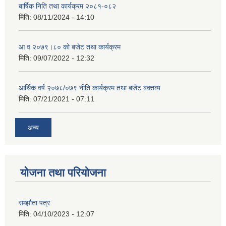
बार्षिक निति तथा कार्यक्रम २०८१-०८२
मिति:
08/11/2024 - 14:10
आ व २०७९।८० को बजेट तथा कार्यक्रम
मिति:
09/07/2022 - 12:32
आर्थिक वर्ष २०७८/०७९ नीति कार्यक्रम तथा बजेट बक्तव्य
मिति:
07/21/2021 - 07:11
अन्य
योजना तथा परियोजना
सम्झौता पत्र
मिति:
04/10/2023 - 12:07