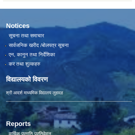
Notices
सूचना तथा समाचार
सार्वजनिक खरीद /बोलपत्र सूचना
एन, कानुन तथा निर्देशिका
कर तथा शुल्कहरु
विद्यालयको विवरण
श्री आदर्श माध्यमिक विद्यालय लुहादह
Reports
वार्षिक प्रगति प्रतिवेदन