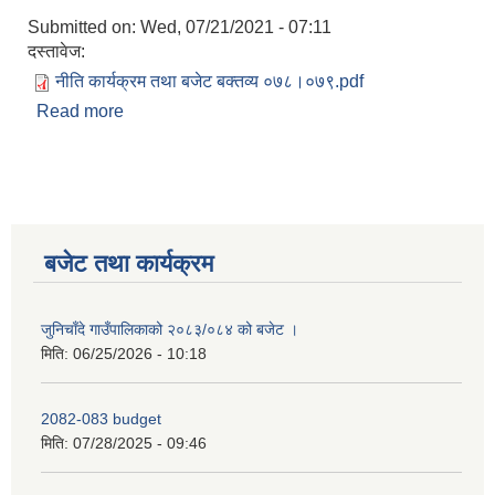
Submitted on:
Wed, 07/21/2021 - 07:11
दस्तावेज:
नीति कार्यक्रम तथा बजेट बक्तव्य ०७८।०७९.pdf
Read more
about आर्थिक वर्ष २०७८/०७९ नीति कार्यक्रम तथा बजेट
बक्तव्य
बजेट तथा कार्यक्रम
जुनिचाँदे गाउँपालिकाको २०८३/०८४ को बजेट ।
मिति:
06/25/2026 - 10:18
2082-083 budget
मिति:
07/28/2025 - 09:46