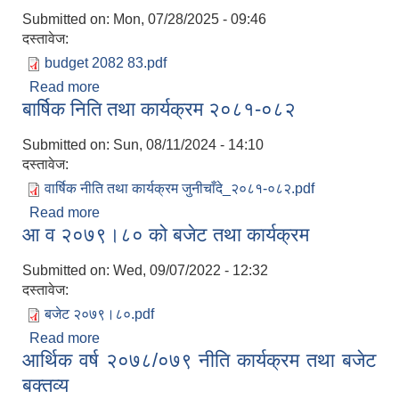
Submitted on:
Mon, 07/28/2025 - 09:46
दस्तावेज:
budget 2082 83.pdf
Read more
about 2082-083 budget
बार्षिक निति तथा कार्यक्रम २०८१-०८२
Submitted on:
Sun, 08/11/2024 - 14:10
दस्तावेज:
वार्षिक नीति तथा कार्यक्रम जुनीचाँदे_२०८१-०८२.pdf
Read more
about बार्षिक निति तथा कार्यक्रम २०८१-०८२
आ व २०७९।८० को बजेट तथा कार्यक्रम
Submitted on:
Wed, 09/07/2022 - 12:32
दस्तावेज:
बजेट २०७९।८०.pdf
Read more
about आ व २०७९।८० को बजेट तथा कार्यक्रम
आर्थिक वर्ष २०७८/०७९ नीति कार्यक्रम तथा बजेट
बक्तव्य