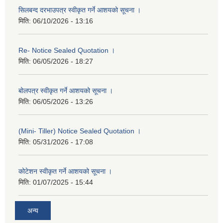
सिलबन्द दरभाउपत्र स्वीकृत गर्ने आशयको सूचना ।
मिति:
06/10/2026 - 13:16
Re- Notice Sealed Quotation ।
मिति:
06/05/2026 - 18:27
बोलपत्र स्वीकृत गर्ने आशयको सूचना ।
मिति:
06/05/2026 - 13:26
(Mini- Tiller) Notice Sealed Quotation ।
मिति:
05/31/2026 - 17:08
कोटेशन स्वीकृत गर्ने आशयको सूचना ।
मिति:
01/07/2025 - 15:44
अन्य