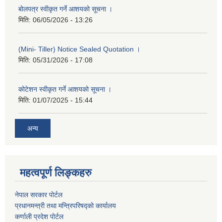
बोलपत्र स्वीकृत गर्ने आशयको सूचना ।
मिति:
06/05/2026 - 13:26
(Mini- Tiller) Notice Sealed Quotation ।
मिति:
05/31/2026 - 17:08
कोटेशन स्वीकृत गर्ने आशयको सूचना ।
मिति:
01/07/2025 - 15:44
अन्य
महत्वपूर्ण लिङ्कहरु
नेपाल सरकार पोर्टल
प्रधानमन्‍‍त्री तथा मन्‍त्रिपरिषद्को कार्यालय
कर्णाली प्रदेश पोर्टल