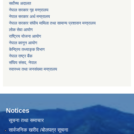
सर्वोच्‍च अदालत
नेपाल सरकार गृह मन्‍‍‍त्रालय
नेपाल सरकार अर्थ मन्‍त्रालय
नेपाल सरकार संघीय मामिला तथा सामान्य प्रशासन मन्‍त्रालय
लोक सेवा आयोग
राष्‍ट्रिय योजना आयोग
नेपाल कानून आयोग
केन्द्रिय तथ्याङ्क विभाग
नेपाल राष्‍ट्र बैंक
संघिय संसद, नेपाल
स्वास्थ्य तथा जनसंख्या मन्त्रालय
Notices
सूचना तथा समाचार
सार्वजनिक खरीद /बोलपत्र सूचना