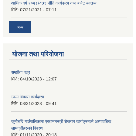
आर्थिक वर्ष २०७८/०७९ नीति कार्यक्रम तथा बजेट बक्तव्य
मिति:
07/21/2021 - 07:11
अन्य
योजना तथा परियोजना
सम्झौता पत्र
मिति:
04/10/2023 - 12:07
उद्यम विकास कार्यक्रम
मिति:
03/31/2023 - 09:41
जुनीचाँदे गाउँपालिकामा प्रधानमन्‍त्री रोजगार कार्यक्रमको अध्यावधिक
लाभग्राीहरुको विवरण
मिति:
01/11/2020 - 20:18