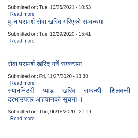
Submitted on:
Tue, 10/26/2021 - 10:53
Read more
about गाडी खरिद (क्याटलग विधिबाट) सुचिकृत गर्ने सम्बन्धि
पुःन परामर्श सेवा खरिद गरिएको सम्बन्धमा
सुचना !!!
Submitted on:
Tue, 12/29/2020 - 15:41
Read more
about पुःन परामर्श सेवा खरिद गरिएको सम्बन्धमा
सेवा परामर्श खरिद गर्ने सम्बन्धमा
Submitted on:
Fri, 11/27/2020 - 13:30
Read more
about सेवा परामर्श खरिद गर्ने सम्बन्धमा
स्याननिटरी प्याड खरिद सम्बन्धी शिलवन्दी
दरभाउपत्र आह्‍वानको सूचना ।
Submitted on:
Thu, 06/18/2020 - 21:19
Read more
about स्याननिटरी प्याड खरिद सम्बन्धी शिलवन्दी
दरभाउपत्र आह्‍वानको सूचना ।