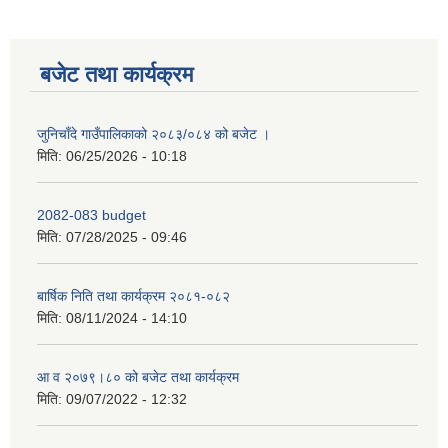
बजेट तथा कार्यक्रम
जुनिचाँदे गाउँपालिकाको २०८३/०८४ को बजेट ।
मिति:
06/25/2026 - 10:18
2082-083 budget
मिति:
07/28/2025 - 09:46
बार्षिक निति तथा कार्यक्रम २०८१-०८२
मिति:
08/11/2024 - 14:10
आ व २०७९।८० को बजेट तथा कार्यक्रम
मिति:
09/07/2022 - 12:32