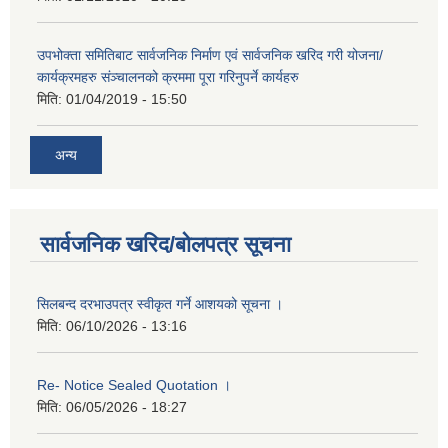
उपभोक्ता समितिबाट सार्वजनिक निर्माण एवं सार्वजनिक खरिद गरी योजना/
कार्यक्रमहरु संञ्‍चालनको क्रममा पूरा गरिनुपर्ने कार्यहरु
मिति:
01/04/2019 - 15:50
अन्य
सार्वजनिक खरिद/बोलपत्र सूचना
सिलबन्द दरभाउपत्र स्वीकृत गर्ने आशयको सूचना ।
मिति:
06/10/2026 - 13:16
Re- Notice Sealed Quotation ।
मिति:
06/05/2026 - 18:27