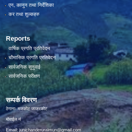
एन, कानुन तथा निर्देशिका
कर तथा शुल्कहरु
Reports
वार्षिक प्रगति प्रतिवेदन
चौमासिक प्रगति प्रतिवेदन
सार्वजनिक सुनुवाई
सार्वजनिक परीक्षण
सम्पर्क विवरण
ठेगानाः मजकोट जाजरकोट
मोवाईल नं
Email:
junichanderuralmun@gmail.com